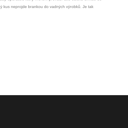
dný kus neprojde brankou do vadných výrobků. Je tak